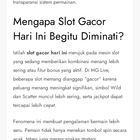
transparansi sistem permainan.
Mengapa Slot Gacor
Hari Ini Begitu Diminati?
Istilah
slot gacor hari ini
merujuk pada mesin slot
yang sedang memberikan kombinasi menang lebih
sering atau fitur bonus yang aktif. Di MG Live,
beberapa slot memang dianggap “gacor” karena
peluang menang meningkat signifikan, simbol Wild
dan Scatter muncul lebih sering, serta jackpot dapat
tercapai lebih cepat.
Fenomena ini membuat pengalaman bermain lebih
seru. Pemain tidak hanya menekan tombol spin secara
acak, tetapi juga merencanakan strategi,