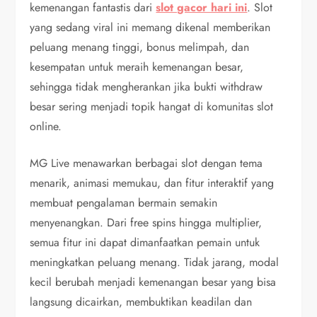
kemenangan fantastis dari
slot gacor hari ini
. Slot
yang sedang viral ini memang dikenal memberikan
peluang menang tinggi, bonus melimpah, dan
kesempatan untuk meraih kemenangan besar,
sehingga tidak mengherankan jika bukti withdraw
besar sering menjadi topik hangat di komunitas slot
online.
MG Live menawarkan berbagai slot dengan tema
menarik, animasi memukau, dan fitur interaktif yang
membuat pengalaman bermain semakin
menyenangkan. Dari free spins hingga multiplier,
semua fitur ini dapat dimanfaatkan pemain untuk
meningkatkan peluang menang. Tidak jarang, modal
kecil berubah menjadi kemenangan besar yang bisa
langsung dicairkan, membuktikan keadilan dan