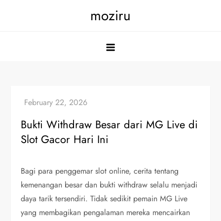
Skip
moziru
to
content
Bukti Withdraw Besar dari MG Live di
Slot Gacor Hari Ini
Bagi para penggemar slot online, cerita tentang
kemenangan besar dan bukti withdraw selalu menjadi
daya tarik tersendiri. Tidak sedikit pemain MG Live
yang membagikan pengalaman mereka mencairkan