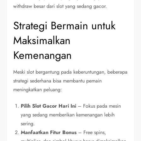
withdraw besar dari slot yang sedang gacor.
Strategi Bermain untuk
Maksimalkan
Kemenangan
Meski slot bergantung pada keberuntungan, beberapa
strategi sederhana bisa membantu pemain
meningkatkan peluang:
Pilih Slot Gacor Hari Ini
– Fokus pada mesin
yang sedang memberikan kemenangan lebih
sering.
Manfaatkan Fitur Bonus
– Free spins,