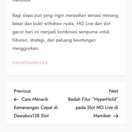
Bagi siapa pun yang ingin merasakan sensasi menang
besar dan bukti withdraw nyata, MG Live dan slot
gacor hari ini menjadi kombinasi sempurna untuk
hiburan, strategi, dan peluang keuntungan
menggiurkan.
UNCATEGORIZED
P
Previous
Next
Previous
Next
Post
Post
Cara Menarik
Bedah Fitur “HyperHold”
o
Kemenangan Cepat di
pada Slot MG Live di
Dewabos138 Slot
Mamibet
s