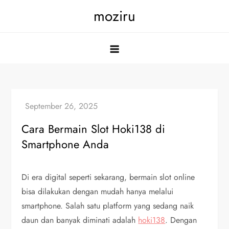
Skip
moziru
to
content
Cara Bermain Slot Hoki138 di
Smartphone Anda
Di era digital seperti sekarang, bermain slot online
bisa dilakukan dengan mudah hanya melalui
smartphone. Salah satu platform yang sedang naik
daun dan banyak diminati adalah
hoki138
. Dengan