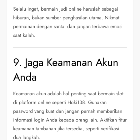
Selalu ingat, bermain judi online haruslah sebagai
hiburan, bukan sumber penghasilan utama. Nikmati
permainan dengan santai dan jangan terbawa emosi
saat kalah.
9. Jaga Keamanan Akun
Anda
Keamanan akun adalah hal penting saat bermain slot
di platform online seperti Hoki138. Gunakan
password yang kuat dan jangan pernah memberikan
informasi login Anda kepada orang lain. Aktifkan fitur
keamanan tambahan jika tersedia, seperti verifikasi
dua langkah.