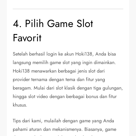
4. Pilih Game Slot
Favorit
Setelah berhasil login ke akun Hoki138, Anda bisa
langsung memilih game slot yang ingin dimainkan.
Hoki138 menawarkan berbagai jenis slot dari
provider ternama dengan tema dan fitur yang
beragam. Mulai dari slot klasik dengan tiga gulungan,
hingga slot video dengan berbagai bonus dan fitur
khusus.
Tips dari kami, mulailah dengan game yang Anda
pahami aturan dan mekanismenya. Biasanya, game