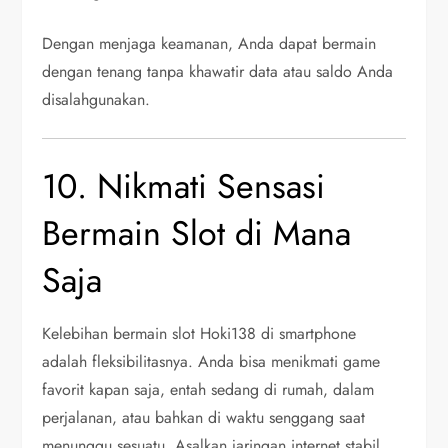
Dengan menjaga keamanan, Anda dapat bermain
dengan tenang tanpa khawatir data atau saldo Anda
disalahgunakan.
10. Nikmati Sensasi
Bermain Slot di Mana
Saja
Kelebihan bermain slot Hoki138 di smartphone
adalah fleksibilitasnya. Anda bisa menikmati game
favorit kapan saja, entah sedang di rumah, dalam
perjalanan, atau bahkan di waktu senggang saat
menunggu sesuatu. Asalkan jaringan internet stabil