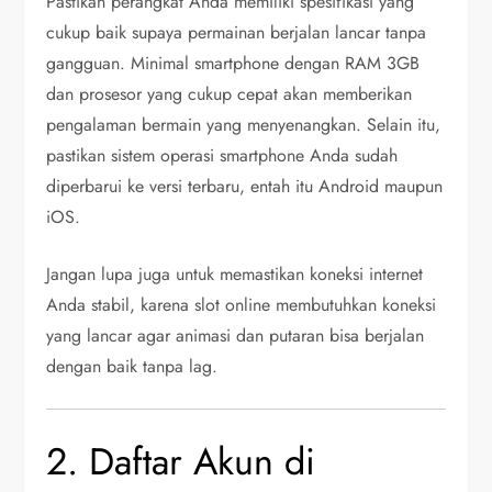
Pastikan perangkat Anda memiliki spesifikasi yang
cukup baik supaya permainan berjalan lancar tanpa
gangguan. Minimal smartphone dengan RAM 3GB
dan prosesor yang cukup cepat akan memberikan
pengalaman bermain yang menyenangkan. Selain itu,
pastikan sistem operasi smartphone Anda sudah
diperbarui ke versi terbaru, entah itu Android maupun
iOS.
Jangan lupa juga untuk memastikan koneksi internet
Anda stabil, karena slot online membutuhkan koneksi
yang lancar agar animasi dan putaran bisa berjalan
dengan baik tanpa lag.
2. Daftar Akun di