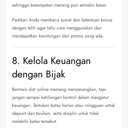
sehingga kesempatan menang pun semakin besar.
Pastikan Anda membaca syarat dan ketentuan bonus
dengan teliti agar tahu cara menggunakan dan
mendapatkan keuntungan dari promo yang ada.
8. Kelola Keuangan
dengan Bijak
Bermain slot online memang menyenangkan, tapi
jangan sampai kehilangan kontrol dalam mengatur
keuangan. Tentukan batas harian atau mingguan untuk
deposit dan taruhan, serta disiplin untuk tidak
melebihi batas tersebut.