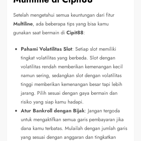
Setelah mengetahui semua keuntungan dari fitur
Multiline
, ada beberapa tips yang bisa kamu
gunakan saat bermain di
Cipit88
:
Pahami Volatilitas Slot
: Setiap slot memiliki
tingkat volatilitas yang berbeda. Slot dengan
volatilitas rendah memberikan kemenangan kecil
namun sering, sedangkan slot dengan volatilitas
tinggi memberikan kemenangan besar tapi lebih
jarang. Pilih sesuai dengan gaya bermain dan
risiko yang siap kamu hadapi.
Atur Bankroll dengan Bijak
: Jangan tergoda
untuk mengaktifkan semua garis pembayaran jika
dana kamu terbatas. Mulailah dengan jumlah garis
yang sesuai dengan anggaran dan tingkatkan