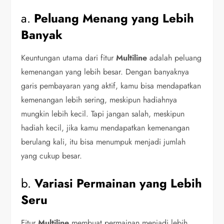
a.
Peluang Menang yang Lebih
Banyak
Keuntungan utama dari fitur
Multiline
adalah peluang
kemenangan yang lebih besar. Dengan banyaknya
garis pembayaran yang aktif, kamu bisa mendapatkan
kemenangan lebih sering, meskipun hadiahnya
mungkin lebih kecil. Tapi jangan salah, meskipun
hadiah kecil, jika kamu mendapatkan kemenangan
berulang kali, itu bisa menumpuk menjadi jumlah
yang cukup besar.
b.
Variasi Permainan yang Lebih
Seru
Fitur
Multiline
membuat permainan menjadi lebih