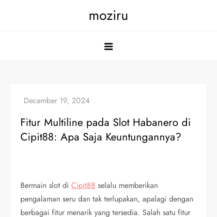
Skip
moziru
to
content
Fitur Multiline pada Slot Habanero di
Cipit88: Apa Saja Keuntungannya?
Bermain slot di
Cipit88
selalu memberikan
pengalaman seru dan tak terlupakan, apalagi dengan
berbagai fitur menarik yang tersedia. Salah satu fitur