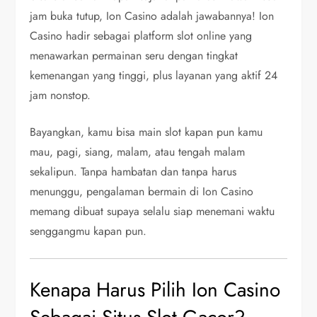
jam buka tutup, Ion Casino adalah jawabannya! Ion
Casino hadir sebagai platform slot online yang
menawarkan permainan seru dengan tingkat
kemenangan yang tinggi, plus layanan yang aktif 24
jam nonstop.
Bayangkan, kamu bisa main slot kapan pun kamu
mau, pagi, siang, malam, atau tengah malam
sekalipun. Tanpa hambatan dan tanpa harus
menunggu, pengalaman bermain di Ion Casino
memang dibuat supaya selalu siap menemani waktu
senggangmu kapan pun.
Kenapa Harus Pilih Ion Casino