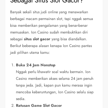
Sebagai Situs Slot Gacor?
Banyak sekali situs judi online yang menawarkan
berbagai macam permainan slot, tapi nggak semua
bisa memberikan pengalaman yang benar-benar
memuaskan. Ion Casino sudah membuktikan diri
sebagai
situs slot gacor
yang bisa diandalkan.
Berikut beberapa alasan kenapa Ion Casino pantas
jadi pilihan utama kamu:
Buka 24 Jam Nonstop
Nggak perlu khawatir soal waktu bermain. Ion
Casino memberikan akses selama 24 jam penuh
tanpa jeda. Jadi, kapan pun kamu merasa ingin
mencoba keberuntungan, Ion Casino selalu siap
sedia.
Ratusan Game Slot Gacor