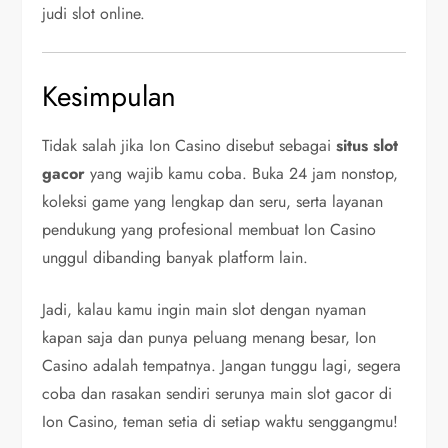
judi slot online.
Kesimpulan
Tidak salah jika Ion Casino disebut sebagai
situs slot
gacor
yang wajib kamu coba. Buka 24 jam nonstop,
koleksi game yang lengkap dan seru, serta layanan
pendukung yang profesional membuat Ion Casino
unggul dibanding banyak platform lain.
Jadi, kalau kamu ingin main slot dengan nyaman
kapan saja dan punya peluang menang besar, Ion
Casino adalah tempatnya. Jangan tunggu lagi, segera
coba dan rasakan sendiri serunya main slot gacor di
Ion Casino, teman setia di setiap waktu senggangmu!