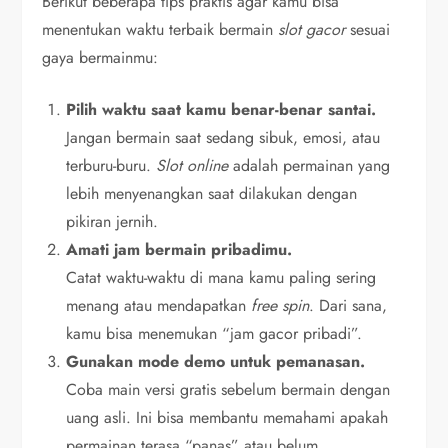
Berikut beberapa tips praktis agar kamu bisa
menentukan waktu terbaik bermain
slot gacor
sesuai
gaya bermainmu:
Pilih waktu saat kamu benar-benar santai.
Jangan bermain saat sedang sibuk, emosi, atau
terburu-buru.
Slot online
adalah permainan yang
lebih menyenangkan saat dilakukan dengan
pikiran jernih.
Amati jam bermain pribadimu.
Catat waktu-waktu di mana kamu paling sering
menang atau mendapatkan
free spin
. Dari sana,
kamu bisa menemukan “jam gacor pribadi”.
Gunakan mode demo untuk pemanasan.
Coba main versi gratis sebelum bermain dengan
uang asli. Ini bisa membantu memahami apakah
permainan terasa “panas” atau belum.