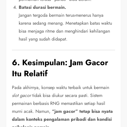
Batasi durasi bermain.
Jangan tergoda bermain terus-menerus hanya
karena sedang menang. Menetapkan batas waktu
bisa menjaga ritme dan menghindari kehilangan
hasil yang sudah didapat.
6. Kesimpulan: Jam Gacor
Itu Relatif
Pada akhirnya, konsep waktu terbaik untuk bermain
slot gacor
tidak bisa diukur secara pasti. Sistem
permainan berbasis RNG memastikan setiap hasil
murni acak. Namun,
“jam gacor” tetap bisa nyata
dalam konteks pengalaman pribadi dan kondisi