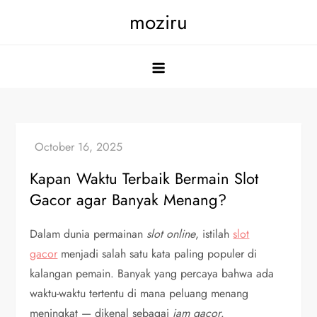
Skip
moziru
to
content
Kapan Waktu Terbaik Bermain Slot
Gacor agar Banyak Menang?
Dalam dunia permainan
slot online
, istilah
slot
gacor
menjadi salah satu kata paling populer di
kalangan pemain. Banyak yang percaya bahwa ada
waktu-waktu tertentu di mana peluang menang
meningkat — dikenal sebagai
jam gacor
.