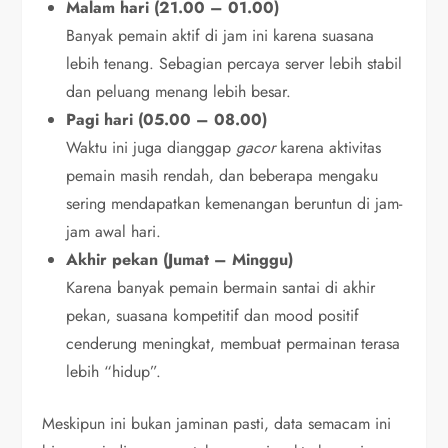
Malam hari (21.00 – 01.00)
Banyak pemain aktif di jam ini karena suasana
lebih tenang. Sebagian percaya server lebih stabil
dan peluang menang lebih besar.
Pagi hari (05.00 – 08.00)
Waktu ini juga dianggap
gacor
karena aktivitas
pemain masih rendah, dan beberapa mengaku
sering mendapatkan kemenangan beruntun di jam-
jam awal hari.
Akhir pekan (Jumat – Minggu)
Karena banyak pemain bermain santai di akhir
pekan, suasana kompetitif dan mood positif
cenderung meningkat, membuat permainan terasa
lebih “hidup”.
Meskipun ini bukan jaminan pasti, data semacam ini