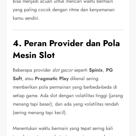
bisa menjadi acuan untuk mencari waktu bermain
yang paling cocok dengan ritme dan kenyamanan
kamu sendiri.
4. Peran Provider dan Pola
Mesin Slot
Beberapa provider
slot gacor
seperti
Spinix
,
PG
Soft
, atau
Pragmatic Play
dikenal sering
memberikan pola permainan yang berbeda-beda di
setiap game. Ada slot dengan volatilitas tinggi (jarang
menang tapi besar), dan ada yang volatilitas rendah
(sering menang tapi kecil).
Menentukan waktu bermain yang tepat sering kali