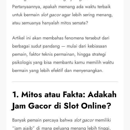
Pertanyaannya, apakah memang ada waktu terbaik
untuk bermain
slot gacor
agar lebih sering menang,
atau semuanya hanyalah mitos semata?
Artikel ini akan membahas fenomena tersebut dari
berbagai sudut pandang — mulai dari kebiasaan
pemain, faktor teknis permainan, hingga strategi
psikologis yang bisa membantu kamu memilih waktu
bermain yang lebih efektif dan menyenangkan.
1. Mitos atau Fakta: Adakah
Jam Gacor di Slot Online?
Banyak pemain percaya bahwa
slot gacor
memiliki
“jam ajaib” di mana peluang menang lebih tinggi,