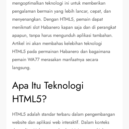
mengoptimalkan teknologi ini untuk memberikan
pengalaman bermain yang lebih lancar, cepat, dan
menyenangkan. Dengan HTML5, pemain dapat
menikmati slot Habanero kapan saja dan di perangkat
apapun, tanpa harus mengunduh aplikasi tambahan.
Artikel ini akan membahas kelebihan teknologi
HTML5 pada permainan Habanero dan bagaimana
pemain WA77 merasakan manfaatnya secara
langsung.
Apa Itu Teknologi
HTML5?
HTML5 adalah standar terbaru dalam pengembangan
website dan aplikasi web interaktif. Dalam konteks