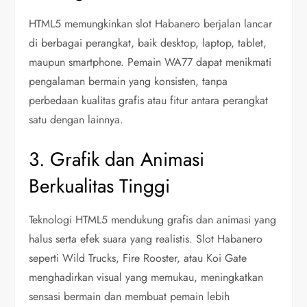
HTML5 memungkinkan slot Habanero berjalan lancar
di berbagai perangkat, baik desktop, laptop, tablet,
maupun smartphone. Pemain WA77 dapat menikmati
pengalaman bermain yang konsisten, tanpa
perbedaan kualitas grafis atau fitur antara perangkat
satu dengan lainnya.
3. Grafik dan Animasi
Berkualitas Tinggi
Teknologi HTML5 mendukung grafis dan animasi yang
halus serta efek suara yang realistis. Slot Habanero
seperti Wild Trucks, Fire Rooster, atau Koi Gate
menghadirkan visual yang memukau, meningkatkan
sensasi bermain dan membuat pemain lebih