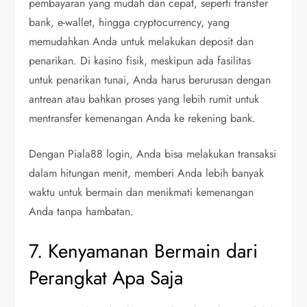
pembayaran yang mudah dan cepat, seperti transfer
bank, e-wallet, hingga cryptocurrency, yang
memudahkan Anda untuk melakukan deposit dan
penarikan. Di kasino fisik, meskipun ada fasilitas
untuk penarikan tunai, Anda harus berurusan dengan
antrean atau bahkan proses yang lebih rumit untuk
mentransfer kemenangan Anda ke rekening bank.
Dengan Piala88 login, Anda bisa melakukan transaksi
dalam hitungan menit, memberi Anda lebih banyak
waktu untuk bermain dan menikmati kemenangan
Anda tanpa hambatan.
7. Kenyamanan Bermain dari
Perangkat Apa Saja