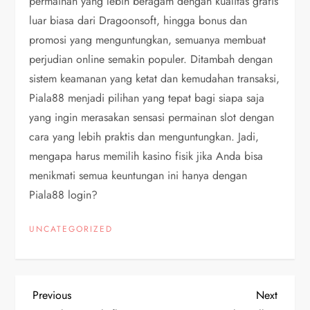
permainan yang lebih beragam dengan kualitas grafis
luar biasa dari Dragoonsoft, hingga bonus dan
promosi yang menguntungkan, semuanya membuat
perjudian online semakin populer. Ditambah dengan
sistem keamanan yang ketat dan kemudahan transaksi,
Piala88 menjadi pilihan yang tepat bagi siapa saja
yang ingin merasakan sensasi permainan slot dengan
cara yang lebih praktis dan menguntungkan. Jadi,
mengapa harus memilih kasino fisik jika Anda bisa
menikmati semua keuntungan ini hanya dengan
Piala88 login?
UNCATEGORIZED
P
Previous
Next
Previous
Next