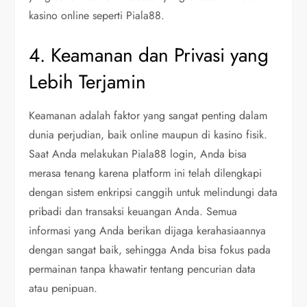
kasino online seperti Piala88.
4. Keamanan dan Privasi yang
Lebih Terjamin
Keamanan adalah faktor yang sangat penting dalam
dunia perjudian, baik online maupun di kasino fisik.
Saat Anda melakukan Piala88 login, Anda bisa
merasa tenang karena platform ini telah dilengkapi
dengan sistem enkripsi canggih untuk melindungi data
pribadi dan transaksi keuangan Anda. Semua
informasi yang Anda berikan dijaga kerahasiaannya
dengan sangat baik, sehingga Anda bisa fokus pada
permainan tanpa khawatir tentang pencurian data
atau penipuan.