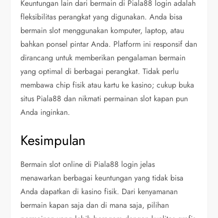
Keuntungan lain dari bermain di Piala88 login adalah
fleksibilitas perangkat yang digunakan. Anda bisa
bermain slot menggunakan komputer, laptop, atau
bahkan ponsel pintar Anda. Platform ini responsif dan
dirancang untuk memberikan pengalaman bermain
yang optimal di berbagai perangkat. Tidak perlu
membawa chip fisik atau kartu ke kasino; cukup buka
situs Piala88 dan nikmati permainan slot kapan pun
Anda inginkan.
Kesimpulan
Bermain slot online di Piala88 login jelas
menawarkan berbagai keuntungan yang tidak bisa
Anda dapatkan di kasino fisik. Dari kenyamanan
bermain kapan saja dan di mana saja, pilihan