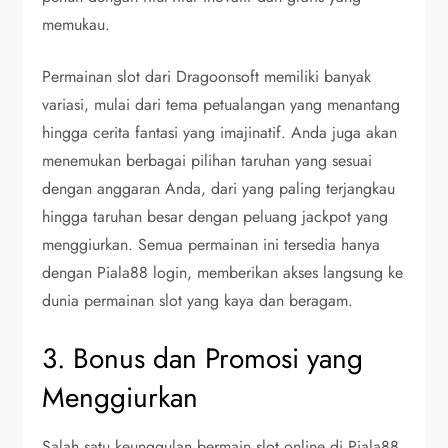
memukau.
Permainan slot dari Dragoonsoft memiliki banyak
variasi, mulai dari tema petualangan yang menantang
hingga cerita fantasi yang imajinatif. Anda juga akan
menemukan berbagai pilihan taruhan yang sesuai
dengan anggaran Anda, dari yang paling terjangkau
hingga taruhan besar dengan peluang jackpot yang
menggiurkan. Semua permainan ini tersedia hanya
dengan Piala88 login, memberikan akses langsung ke
dunia permainan slot yang kaya dan beragam.
3. Bonus dan Promosi yang
Menggiurkan
Salah satu keunggulan bermain slot online di Piala88