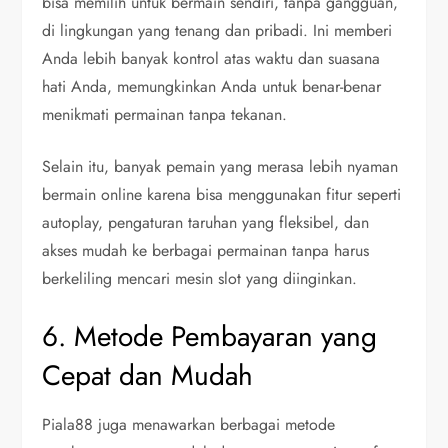
bisa memilih untuk bermain sendiri, tanpa gangguan,
di lingkungan yang tenang dan pribadi. Ini memberi
Anda lebih banyak kontrol atas waktu dan suasana
hati Anda, memungkinkan Anda untuk benar-benar
menikmati permainan tanpa tekanan.
Selain itu, banyak pemain yang merasa lebih nyaman
bermain online karena bisa menggunakan fitur seperti
autoplay, pengaturan taruhan yang fleksibel, dan
akses mudah ke berbagai permainan tanpa harus
berkeliling mencari mesin slot yang diinginkan.
6. Metode Pembayaran yang
Cepat dan Mudah
Piala88 juga menawarkan berbagai metode