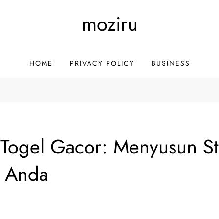
moziru
HOME
PRIVACY POLICY
BUSINESS
Togel Gacor: Menyusun Str
g Anda