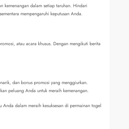
inan kemenangan dalam setiap taruhan. Hindari
an sementara mempengaruhi keputusan Anda.
promosi, atau acara khusus. Dengan mengikuti berita
enarik, dan bonus promosi yang menggiurkan.
tkan peluang Anda untuk meraih kemenangan.
tu Anda dalam meraih kesuksesan di permainan togel