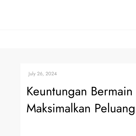
Skip
to
content
Keuntungan Bermain 
Maksimalkan Peluan