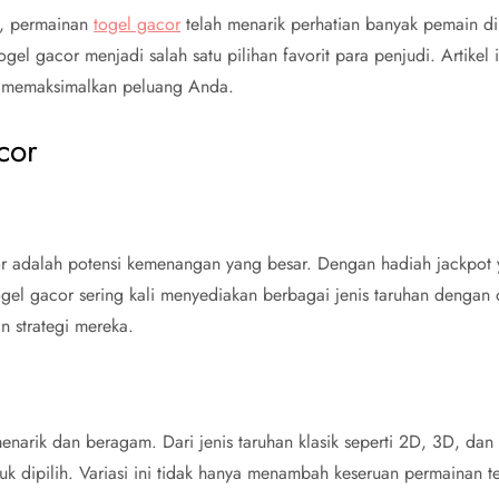
g, permainan
togel gacor
telah menarik perhatian banyak pemain d
gel gacor menjadi salah satu pilihan favorit para penjudi. Artik
k memaksimalkan peluang Anda.
cor
cor adalah potensi kemenangan yang besar. Dengan hadiah jackpot
ogel gacor sering kali menyediakan berbagai jenis taruhan deng
n strategi mereka.
narik dan beragam. Dari jenis taruhan klasik seperti 2D, 3D, dan
ntuk dipilih. Variasi ini tidak hanya menambah keseruan permainan