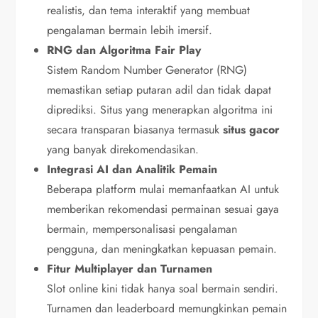
realistis, dan tema interaktif yang membuat
pengalaman bermain lebih imersif.
RNG dan Algoritma Fair Play
Sistem Random Number Generator (RNG)
memastikan setiap putaran adil dan tidak dapat
diprediksi. Situs yang menerapkan algoritma ini
secara transparan biasanya termasuk
situs gacor
yang banyak direkomendasikan.
Integrasi AI dan Analitik Pemain
Beberapa platform mulai memanfaatkan AI untuk
memberikan rekomendasi permainan sesuai gaya
bermain, mempersonalisasi pengalaman
pengguna, dan meningkatkan kepuasan pemain.
Fitur Multiplayer dan Turnamen
Slot online kini tidak hanya soal bermain sendiri.
Turnamen dan leaderboard memungkinkan pemain