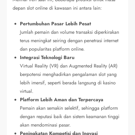
depan slot online di kawasan ini antara lain:
Pertumbuhan Pasar Lebih Pesat
Jumlah pemain dan volume transaksi diperkirakan
terus meningkat seiring dengan penetrasi internet
dan popularitas platform online.
Integrasi Teknologi Baru
Virtual Reality (VR) dan Augmented Reality (AR)
berpotensi menghadirkan pengalaman slot yang
lebih imersif, seperti berada langsung di kasino
virtual.
Platform Lebih Aman dan Terpercaya
Pemain akan semakin selektif, sehingga platform
dengan reputasi baik dan sistem keamanan tinggi
akan mendominasi pasar.
Peningkatan Kompetisi dan Inovasi