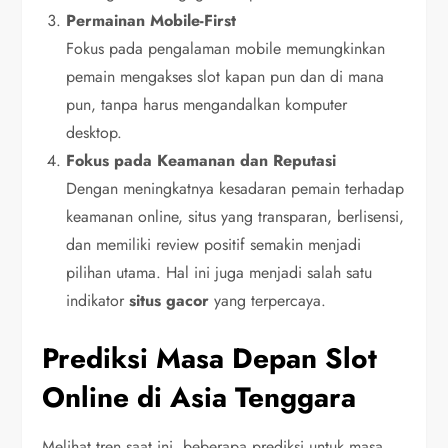
Permainan Mobile-First
Fokus pada pengalaman mobile memungkinkan
pemain mengakses slot kapan pun dan di mana
pun, tanpa harus mengandalkan komputer
desktop.
Fokus pada Keamanan dan Reputasi
Dengan meningkatnya kesadaran pemain terhadap
keamanan online, situs yang transparan, berlisensi,
dan memiliki review positif semakin menjadi
pilihan utama. Hal ini juga menjadi salah satu
indikator
situs gacor
yang terpercaya.
Prediksi Masa Depan Slot
Online di Asia Tenggara
Melihat tren saat ini, beberapa prediksi untuk masa