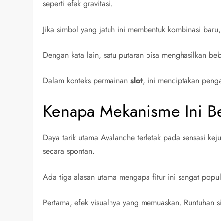
seperti efek gravitasi.
Jika simbol yang jatuh ini membentuk kombinasi baru,
Dengan kata lain, satu putaran bisa menghasilkan be
Dalam konteks permainan
slot
, ini menciptakan peng
Kenapa Mekanisme Ini B
Daya tarik utama Avalanche terletak pada sensasi kej
secara spontan.
Ada tiga alasan utama mengapa fitur ini sangat popul
Pertama, efek visualnya yang memuaskan. Runtuhan s