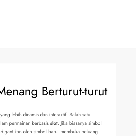
enang Berturut-turut
ng lebih dinamis dan interaktif. Salah satu
alam permainan berbasis
slot
. Jika biasanya simbol
n digantikan oleh simbol baru, membuka peluang