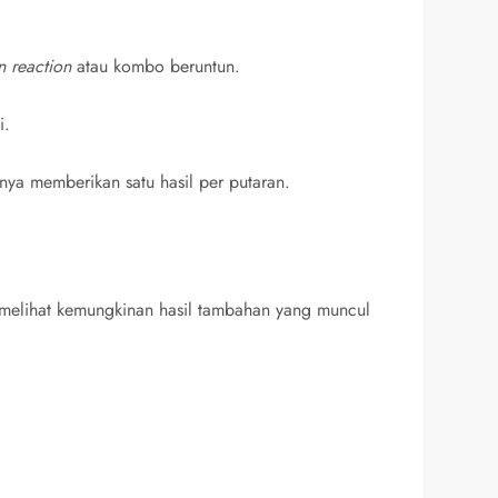
n reaction
atau kombo beruntun.
i.
nya memberikan satu hasil per putaran.
ga melihat kemungkinan hasil tambahan yang muncul