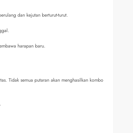
rulang dan kejutan berturut-turut.
ggal.
 membawa harapan baru.
litas. Tidak semua putaran akan menghasilkan kombo
.