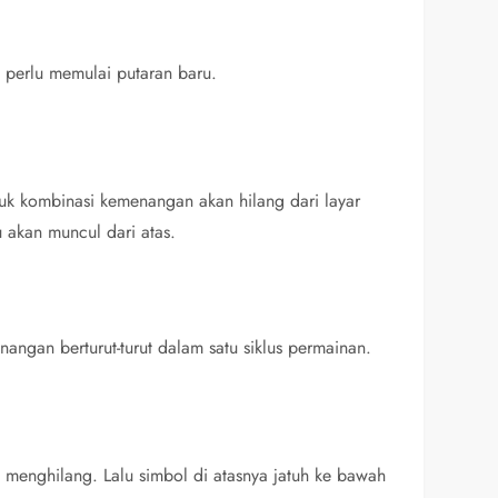
 perlu memulai putaran baru.
uk kombinasi kemenangan akan hilang dari layar
u akan muncul dari atas.
angan berturut-turut dalam satu siklus permainan.
menghilang. Lalu simbol di atasnya jatuh ke bawah