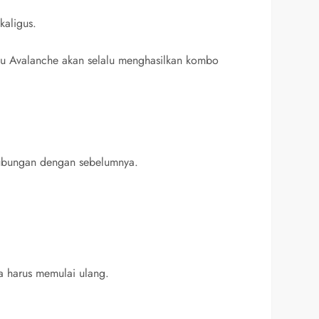
kaligus.
tu Avalanche akan selalu menghasilkan kombo
a hubungan dengan sebelumnya.
pa harus memulai ulang.