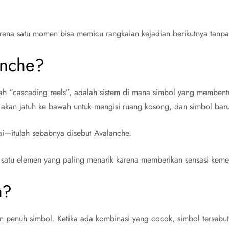
rena satu momen bisa memicu rangkaian kejadian berikutnya tanpa
anche?
lah “cascading reels”, adalah sistem di mana simbol yang membent
nya akan jatuh ke bawah untuk mengisi ruang kosong, dan simbol bar
tai—itulah sebabnya disebut Avalanche.
h satu elemen yang paling menarik karena memberikan sensasi kemen
a?
enuh simbol. Ketika ada kombinasi yang cocok, simbol tersebut 