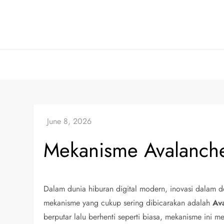
Skip
to
content
Mekanisme Avalanche
Dalam dunia hiburan digital modern, inovasi dalam d
mekanisme yang cukup sering dibicarakan adalah
Av
berputar lalu berhenti seperti biasa, mekanisme ini