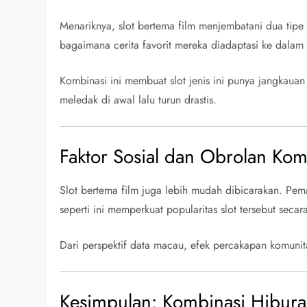
Menariknya, slot bertema film menjembatani dua tipe
bagaimana cerita favorit mereka diadaptasi ke dalam
Kombinasi ini membuat slot jenis ini punya jangkauan 
meledak di awal lalu turun drastis.
Faktor Sosial dan Obrolan Kom
Slot bertema film juga lebih mudah dibicarakan. Pem
seperti ini memperkuat popularitas slot tersebut secar
Dari perspektif data macau, efek percakapan komunita
Kesimpulan: Kombinasi Hibura