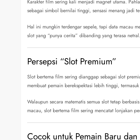
Karakter film sering kali menjadi magnet utama. Pahl
sebagai simbol bernilai tinggi, sensasi menang jadi te
Hal ini mungkin terdengar sepele, tapi data macau 
slot yang “punya cerita” dibanding yang terasa netral
Persepsi “Slot Premium”
Slot bertema film sering dianggap sebagai slot premium
membuat pemain berekspektasi lebih tinggi, termasuk
Walaupun secara matematis semua slot tetap berbasi
macau, slot bertema film sering mencatat lonjakan pem
Cocok untuk Pemain Baru dan