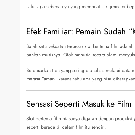
Lalu, apa sebenarnya yang membuat slot jenis ini begi
Efek Familiar: Pemain Sudah “
Salah satu kekuatan terbesar slot bertema film adalah
bahkan musiknya. Otak manusia secara alami menyuka
Berdasarkan tren yang sering dianalisis melalui data
merasa “aman” karena tahu apa yang bisa diharapkan, 
Sensasi Seperti Masuk ke Film
Slot bertema film biasanya digarap dengan produksi 
seperti berada di dalam film itu sendiri.