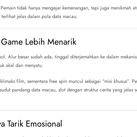
. Pemain tidak hanya mengejar kemenangan, tapi juga menikmati at
a terlihat jelas dalam pola data macau.
r Game Lebih Menarik
nol. Alur besar sudah ada, tinggal diterjemahkan ke dalam mekanis
asuk akal dan menyatu.
limaks film, sementara free spin muncul sebagai “misi khusus”. 
sudut pandang data macau, slot dengan struktur cerita yang jelas 
a Tarik Emosional