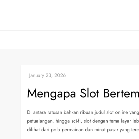
Skip
to
content
Mengapa Slot Bertem
Di antara ratusan bahkan ribuan judul slot online ya
petualangan, hingga sci-fi, slot dengan tema layar le
dilihat dari pola permainan dan minat pasar yang te