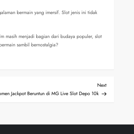
laman bermain yang imersif. Slot jenis ini tidak
ilm masih menjadi bagian dari budaya populer, slot
 bermain sambil bernostalgia?
Next
Next
Post
men Jackpot Beruntun di MG Live Slot Depo 10k