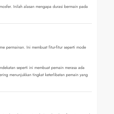
mosfer. Inilah alasan mengapa durasi bermain pada
me permainan. Ini membuat fitur-fitur seperti mode
Pendekatan seperti ini membuat pemain merasa ada
sering menunjukkan tingkat keterlibatan pemain yang