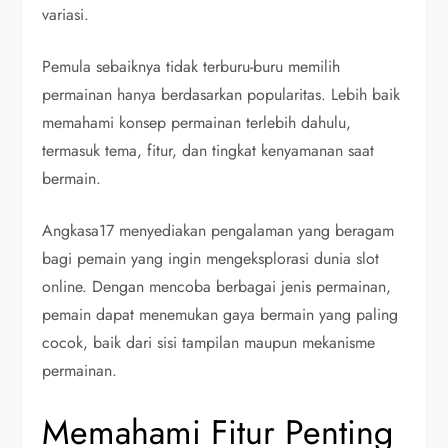
variasi.
Pemula sebaiknya tidak terburu-buru memilih
permainan hanya berdasarkan popularitas. Lebih baik
memahami konsep permainan terlebih dahulu,
termasuk tema, fitur, dan tingkat kenyamanan saat
bermain.
Angkasa17 menyediakan pengalaman yang beragam
bagi pemain yang ingin mengeksplorasi dunia slot
online. Dengan mencoba berbagai jenis permainan,
pemain dapat menemukan gaya bermain yang paling
cocok, baik dari sisi tampilan maupun mekanisme
permainan.
Memahami Fitur Penting