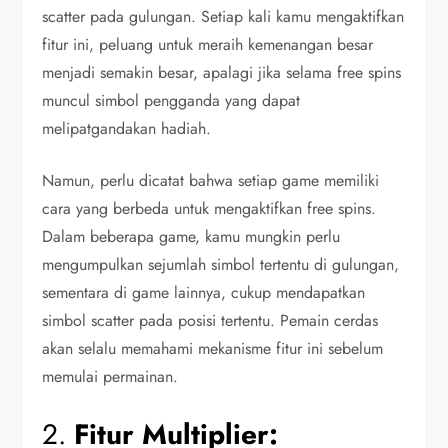
scatter pada gulungan. Setiap kali kamu mengaktifkan
fitur ini, peluang untuk meraih kemenangan besar
menjadi semakin besar, apalagi jika selama free spins
muncul simbol pengganda yang dapat
melipatgandakan hadiah.
Namun, perlu dicatat bahwa setiap game memiliki
cara yang berbeda untuk mengaktifkan free spins.
Dalam beberapa game, kamu mungkin perlu
mengumpulkan sejumlah simbol tertentu di gulungan,
sementara di game lainnya, cukup mendapatkan
simbol scatter pada posisi tertentu. Pemain cerdas
akan selalu memahami mekanisme fitur ini sebelum
memulai permainan.
2.
Fitur Multiplier: