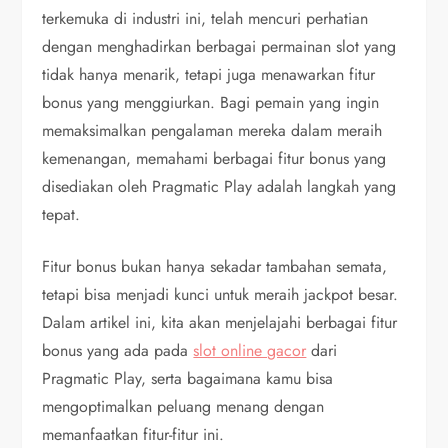
terkemuka di industri ini, telah mencuri perhatian
dengan menghadirkan berbagai permainan slot yang
tidak hanya menarik, tetapi juga menawarkan fitur
bonus yang menggiurkan. Bagi pemain yang ingin
memaksimalkan pengalaman mereka dalam meraih
kemenangan, memahami berbagai fitur bonus yang
disediakan oleh Pragmatic Play adalah langkah yang
tepat.
Fitur bonus bukan hanya sekadar tambahan semata,
tetapi bisa menjadi kunci untuk meraih jackpot besar.
Dalam artikel ini, kita akan menjelajahi berbagai fitur
bonus yang ada pada
slot online gacor
dari
Pragmatic Play, serta bagaimana kamu bisa
mengoptimalkan peluang menang dengan
memanfaatkan fitur-fitur ini.