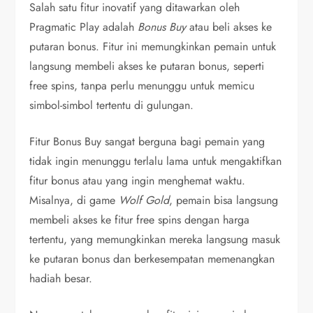
Salah satu fitur inovatif yang ditawarkan oleh
Pragmatic Play adalah
Bonus Buy
atau beli akses ke
putaran bonus. Fitur ini memungkinkan pemain untuk
langsung membeli akses ke putaran bonus, seperti
free spins, tanpa perlu menunggu untuk memicu
simbol-simbol tertentu di gulungan.
Fitur Bonus Buy sangat berguna bagi pemain yang
tidak ingin menunggu terlalu lama untuk mengaktifkan
fitur bonus atau yang ingin menghemat waktu.
Misalnya, di game
Wolf Gold
, pemain bisa langsung
membeli akses ke fitur free spins dengan harga
tertentu, yang memungkinkan mereka langsung masuk
ke putaran bonus dan berkesempatan memenangkan
hadiah besar.