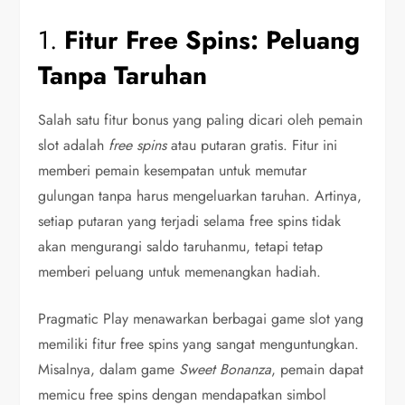
1.
Fitur Free Spins: Peluang
Tanpa Taruhan
Salah satu fitur bonus yang paling dicari oleh pemain
slot adalah
free spins
atau putaran gratis. Fitur ini
memberi pemain kesempatan untuk memutar
gulungan tanpa harus mengeluarkan taruhan. Artinya,
setiap putaran yang terjadi selama free spins tidak
akan mengurangi saldo taruhanmu, tetapi tetap
memberi peluang untuk memenangkan hadiah.
Pragmatic Play menawarkan berbagai game slot yang
memiliki fitur free spins yang sangat menguntungkan.
Misalnya, dalam game
Sweet Bonanza
, pemain dapat
memicu free spins dengan mendapatkan simbol