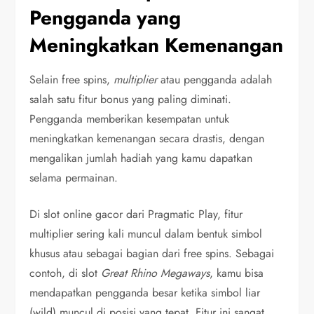
Pengganda yang
Meningkatkan Kemenangan
Selain free spins,
multiplier
atau pengganda adalah
salah satu fitur bonus yang paling diminati.
Pengganda memberikan kesempatan untuk
meningkatkan kemenangan secara drastis, dengan
mengalikan jumlah hadiah yang kamu dapatkan
selama permainan.
Di slot online gacor dari Pragmatic Play, fitur
multiplier sering kali muncul dalam bentuk simbol
khusus atau sebagai bagian dari free spins. Sebagai
contoh, di slot
Great Rhino Megaways
, kamu bisa
mendapatkan pengganda besar ketika simbol liar
(wild) muncul di posisi yang tepat. Fitur ini sangat