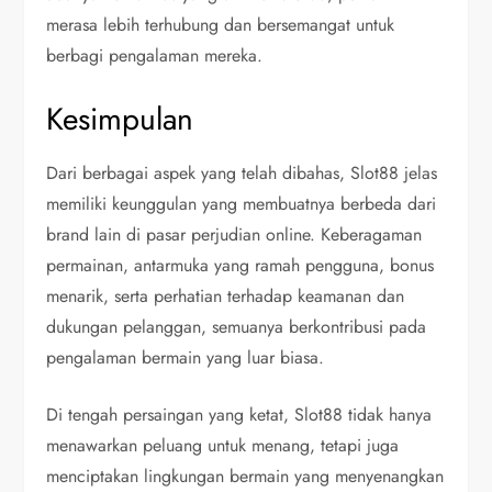
merasa lebih terhubung dan bersemangat untuk
berbagi pengalaman mereka.
Kesimpulan
Dari berbagai aspek yang telah dibahas, Slot88 jelas
memiliki keunggulan yang membuatnya berbeda dari
brand lain di pasar perjudian online. Keberagaman
permainan, antarmuka yang ramah pengguna, bonus
menarik, serta perhatian terhadap keamanan dan
dukungan pelanggan, semuanya berkontribusi pada
pengalaman bermain yang luar biasa.
Di tengah persaingan yang ketat, Slot88 tidak hanya
menawarkan peluang untuk menang, tetapi juga
menciptakan lingkungan bermain yang menyenangkan