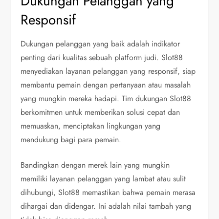
Dukungan Pelanggan yang
Responsif
Dukungan pelanggan yang baik adalah indikator
penting dari kualitas sebuah platform judi. Slot88
menyediakan layanan pelanggan yang responsif, siap
membantu pemain dengan pertanyaan atau masalah
yang mungkin mereka hadapi. Tim dukungan Slot88
berkomitmen untuk memberikan solusi cepat dan
memuaskan, menciptakan lingkungan yang
mendukung bagi para pemain.
Bandingkan dengan merek lain yang mungkin
memiliki layanan pelanggan yang lambat atau sulit
dihubungi, Slot88 memastikan bahwa pemain merasa
dihargai dan didengar. Ini adalah nilai tambah yang