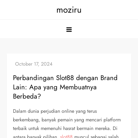
Skip
moziru
to
content
Perbandingan Slot88 dengan Brand
Lain: Apa yang Membuatnya
Berbeda?
Dalam dunia perjudian online yang terus
berkembang, banyak pemain yang mencari platform
terbaik untuk memenuhi hasrat bermain mereka. Di
antara banyak pilihan,
slot88
muncul sebagai salah