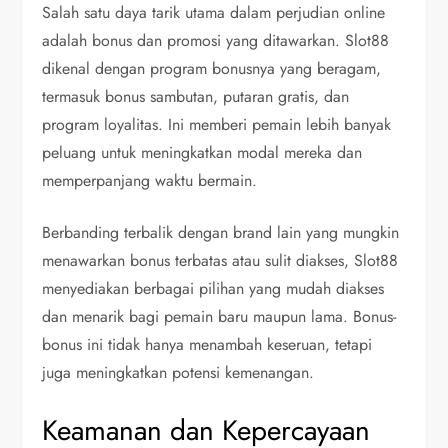
Salah satu daya tarik utama dalam perjudian online
adalah bonus dan promosi yang ditawarkan. Slot88
dikenal dengan program bonusnya yang beragam,
termasuk bonus sambutan, putaran gratis, dan
program loyalitas. Ini memberi pemain lebih banyak
peluang untuk meningkatkan modal mereka dan
memperpanjang waktu bermain.
Berbanding terbalik dengan brand lain yang mungkin
menawarkan bonus terbatas atau sulit diakses, Slot88
menyediakan berbagai pilihan yang mudah diakses
dan menarik bagi pemain baru maupun lama. Bonus-
bonus ini tidak hanya menambah keseruan, tetapi
juga meningkatkan potensi kemenangan.
Keamanan dan Kepercayaan