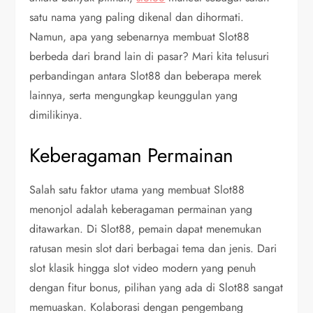
satu nama yang paling dikenal dan dihormati.
Namun, apa yang sebenarnya membuat Slot88
berbeda dari brand lain di pasar? Mari kita telusuri
perbandingan antara Slot88 dan beberapa merek
lainnya, serta mengungkap keunggulan yang
dimilikinya.
Keberagaman Permainan
Salah satu faktor utama yang membuat Slot88
menonjol adalah keberagaman permainan yang
ditawarkan. Di Slot88, pemain dapat menemukan
ratusan mesin slot dari berbagai tema dan jenis. Dari
slot klasik hingga slot video modern yang penuh
dengan fitur bonus, pilihan yang ada di Slot88 sangat
memuaskan. Kolaborasi dengan pengembang