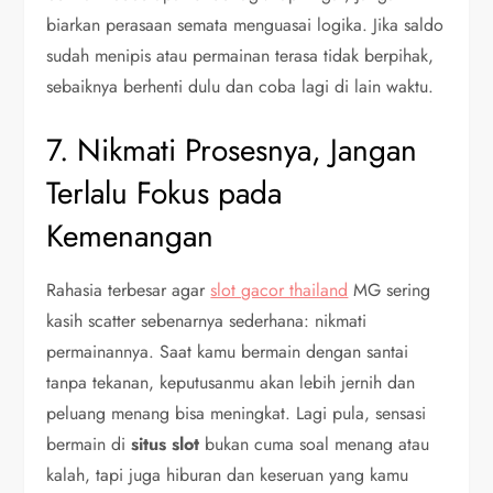
biarkan perasaan semata menguasai logika. Jika saldo
sudah menipis atau permainan terasa tidak berpihak,
sebaiknya berhenti dulu dan coba lagi di lain waktu.
7. Nikmati Prosesnya, Jangan
Terlalu Fokus pada
Kemenangan
Rahasia terbesar agar
slot gacor thailand
MG sering
kasih scatter sebenarnya sederhana: nikmati
permainannya. Saat kamu bermain dengan santai
tanpa tekanan, keputusanmu akan lebih jernih dan
peluang menang bisa meningkat. Lagi pula, sensasi
bermain di
situs slot
bukan cuma soal menang atau
kalah, tapi juga hiburan dan keseruan yang kamu