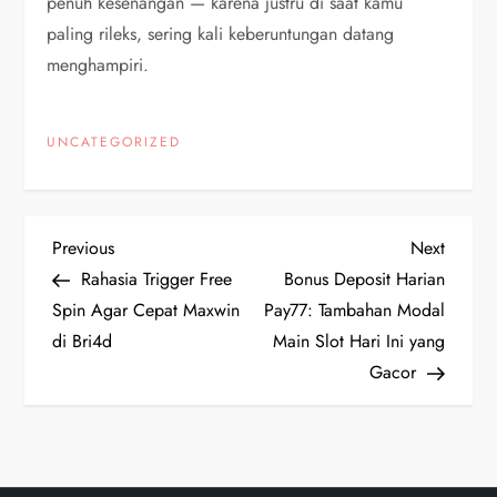
penuh kesenangan — karena justru di saat kamu
paling rileks, sering kali keberuntungan datang
menghampiri.
UNCATEGORIZED
P
Previous
Next
Previous
Next
Post
Post
Rahasia Trigger Free
Bonus Deposit Harian
o
Spin Agar Cepat Maxwin
Pay77: Tambahan Modal
di Bri4d
Main Slot Hari Ini yang
s
Gacor
t
n