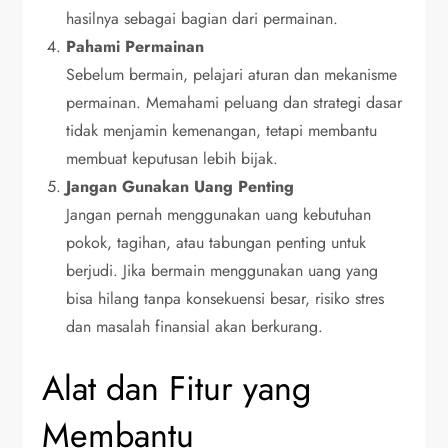
hasilnya sebagai bagian dari permainan.
Pahami Permainan
Sebelum bermain, pelajari aturan dan mekanisme
permainan. Memahami peluang dan strategi dasar
tidak menjamin kemenangan, tetapi membantu
membuat keputusan lebih bijak.
Jangan Gunakan Uang Penting
Jangan pernah menggunakan uang kebutuhan
pokok, tagihan, atau tabungan penting untuk
berjudi. Jika bermain menggunakan uang yang
bisa hilang tanpa konsekuensi besar, risiko stres
dan masalah finansial akan berkurang.
Alat dan Fitur yang
Membantu