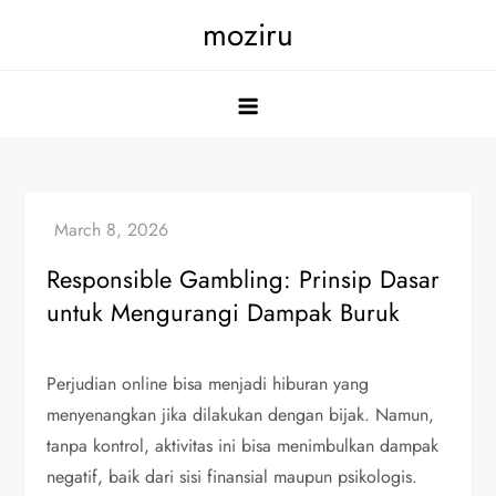
Skip
moziru
to
content
Responsible Gambling: Prinsip Dasar
untuk Mengurangi Dampak Buruk
Perjudian online bisa menjadi hiburan yang
menyenangkan jika dilakukan dengan bijak. Namun,
tanpa kontrol, aktivitas ini bisa menimbulkan dampak
negatif, baik dari sisi finansial maupun psikologis.