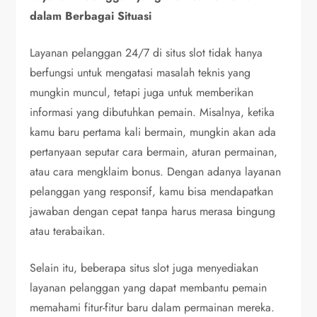
dalam Berbagai Situasi
Layanan pelanggan 24/7 di situs slot tidak hanya
berfungsi untuk mengatasi masalah teknis yang
mungkin muncul, tetapi juga untuk memberikan
informasi yang dibutuhkan pemain. Misalnya, ketika
kamu baru pertama kali bermain, mungkin akan ada
pertanyaan seputar cara bermain, aturan permainan,
atau cara mengklaim bonus. Dengan adanya layanan
pelanggan yang responsif, kamu bisa mendapatkan
jawaban dengan cepat tanpa harus merasa bingung
atau terabaikan.
Selain itu, beberapa situs slot juga menyediakan
layanan pelanggan yang dapat membantu pemain
memahami fitur-fitur baru dalam permainan mereka.