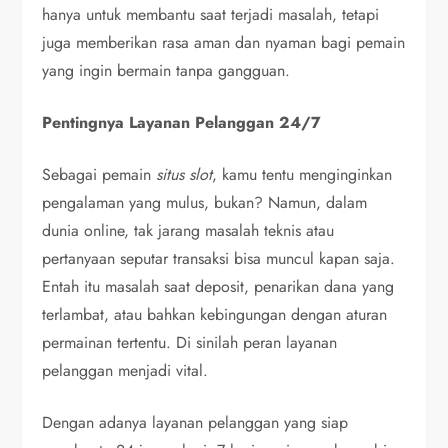
hanya untuk membantu saat terjadi masalah, tetapi
juga memberikan rasa aman dan nyaman bagi pemain
yang ingin bermain tanpa gangguan.
Pentingnya Layanan Pelanggan 24/7
Sebagai pemain
situs slot
, kamu tentu menginginkan
pengalaman yang mulus, bukan? Namun, dalam
dunia online, tak jarang masalah teknis atau
pertanyaan seputar transaksi bisa muncul kapan saja.
Entah itu masalah saat deposit, penarikan dana yang
terlambat, atau bahkan kebingungan dengan aturan
permainan tertentu. Di sinilah peran layanan
pelanggan menjadi vital.
Dengan adanya layanan pelanggan yang siap