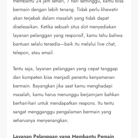
membantu 24 jam sehari, 7 hari seminggu, kamu bisa
bermain dengan lebih tenang. Tidak perlu khawatir
akan terjebak dalam masalah yang tidak dapat
diselesaikan. Ketika sebuah situs slot menyediakan
layanan pelanggan yang responsif, kamu tahu bahwa
bantuan selalu tersedia—baik itu melalui live chat,
telepon, atau email.
Tentu saja, layanan pelanggan yang cepat tanggap
dan kompeten bisa menjadi penentu kenyamanan
bermain. Bayangkan jika saat kamu menghadapi
masalah, kamu harus menunggu berjam-jam bahkan
berhari-hari untuk mendapatkan respons. Itu tentu
sangat mengganggu pengalaman bermain yang
seharusnya menyenangkan.
Layanan Pelanggan yang Membantu Pemain