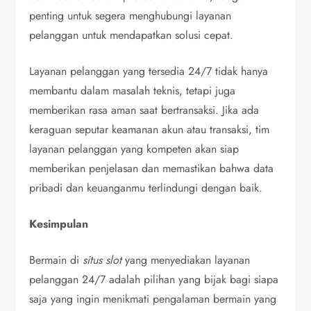
penting untuk segera menghubungi layanan
pelanggan untuk mendapatkan solusi cepat.
Layanan pelanggan yang tersedia 24/7 tidak hanya
membantu dalam masalah teknis, tetapi juga
memberikan rasa aman saat bertransaksi. Jika ada
keraguan seputar keamanan akun atau transaksi, tim
layanan pelanggan yang kompeten akan siap
memberikan penjelasan dan memastikan bahwa data
pribadi dan keuanganmu terlindungi dengan baik.
Kesimpulan
Bermain di
situs slot
yang menyediakan layanan
pelanggan 24/7 adalah pilihan yang bijak bagi siapa
saja yang ingin menikmati pengalaman bermain yang