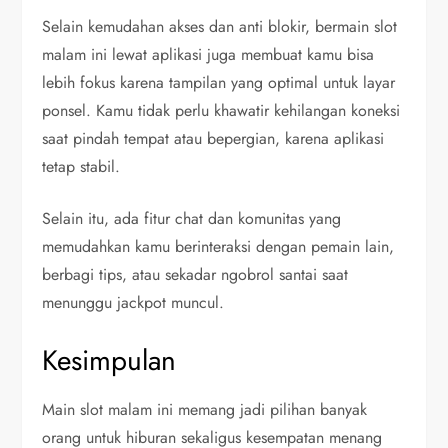
Selain kemudahan akses dan anti blokir, bermain slot
malam ini lewat aplikasi juga membuat kamu bisa
lebih fokus karena tampilan yang optimal untuk layar
ponsel. Kamu tidak perlu khawatir kehilangan koneksi
saat pindah tempat atau bepergian, karena aplikasi
tetap stabil.
Selain itu, ada fitur chat dan komunitas yang
memudahkan kamu berinteraksi dengan pemain lain,
berbagi tips, atau sekadar ngobrol santai saat
menunggu jackpot muncul.
Kesimpulan
Main slot malam ini memang jadi pilihan banyak
orang untuk hiburan sekaligus kesempatan menang