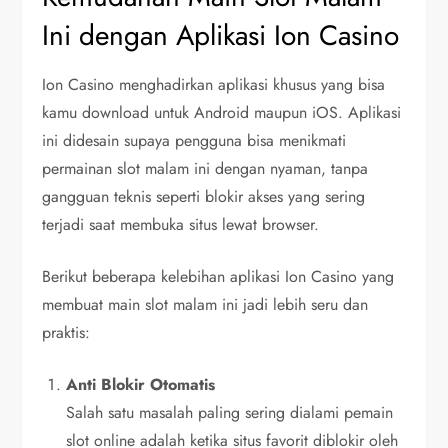
Ini dengan Aplikasi Ion Casino
Ion Casino menghadirkan aplikasi khusus yang bisa
kamu download untuk Android maupun iOS. Aplikasi
ini didesain supaya pengguna bisa menikmati
permainan slot malam ini dengan nyaman, tanpa
gangguan teknis seperti blokir akses yang sering
terjadi saat membuka situs lewat browser.
Berikut beberapa kelebihan aplikasi Ion Casino yang
membuat main slot malam ini jadi lebih seru dan
praktis:
Anti Blokir Otomatis
Salah satu masalah paling sering dialami pemain
slot online adalah ketika situs favorit diblokir oleh