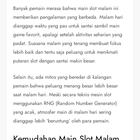
Banyak pemain merasa bahwa main slot malam ini
memberikan pengalaman yang berbeda. Malam hari
dianggap waktu yang pas untuk santai sambil main
game favorit, apalagi setelah aktivitas seharian yang
padat. Suasana malam yang tenang membuat fokus
lebih baik dan tentu saja peluang untuk menikmati
putaran slot dengan santai makin besar.
Selain itu, ada mitos yang beredar di kalangan
pemain bahwa peluang menang besar lebih besar
saat malam hari. Meski secara teknis mesin slot
menggunakan RNG (Random Number Generator)
yang acak, atmosfer main di malam hari sering
dianggap lebih ‘beruntung’ oleh para pemain.
Kemudahan Main Slot Malam