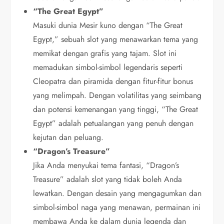
“The Great Egypt”
Masuki dunia Mesir kuno dengan “The Great
Egypt,” sebuah slot yang menawarkan tema yang
memikat dengan grafis yang tajam. Slot ini
memadukan simbol-simbol legendaris seperti
Cleopatra dan piramida dengan fitur-fitur bonus
yang melimpah. Dengan volatilitas yang seimbang
dan potensi kemenangan yang tinggi, “The Great
Egypt” adalah petualangan yang penuh dengan
kejutan dan peluang.
“Dragon’s Treasure”
Jika Anda menyukai tema fantasi, “Dragon’s
Treasure” adalah slot yang tidak boleh Anda
lewatkan. Dengan desain yang mengagumkan dan
simbol-simbol naga yang menawan, permainan ini
membawa Anda ke dalam dunia legenda dan