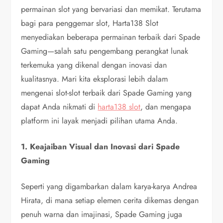
permainan slot yang bervariasi dan memikat. Terutama
bagi para penggemar slot, Harta138 Slot
menyediakan beberapa permainan terbaik dari Spade
Gaming—salah satu pengembang perangkat lunak
terkemuka yang dikenal dengan inovasi dan
kualitasnya. Mari kita eksplorasi lebih dalam
mengenai slot-slot terbaik dari Spade Gaming yang
dapat Anda nikmati di
harta138 slot
, dan mengapa
platform ini layak menjadi pilihan utama Anda.
1. Keajaiban Visual dan Inovasi dari Spade
Gaming
Seperti yang digambarkan dalam karya-karya Andrea
Hirata, di mana setiap elemen cerita dikemas dengan
penuh warna dan imajinasi, Spade Gaming juga