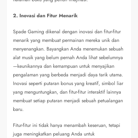
2. Inovasi dan Fitur Menarik
Spade Gaming dikenal dengan inovasi dan fitur-fitur
menarik yang membuat permainan mereka unik dan
menyenangkan. Bayangkan Anda menemukan sebuah
alat musik yang belum pernah Anda lihat sebelumnya
—keunikannya dan kemampuan untuk menyajikan
pengalaman yang berbeda menjadi daya tarik utama.
Inovasi seperti putaran bonus yang kreatif, simbol liar
yang menguntungkan, dan fitur-fitur interaktif lainnya
membuat setiap putaran menjadi sebuah petualangan
baru.
Fitur-fitur ini tidak hanya menambah keseruan, tetapi
juga meningkatkan peluang Anda untuk