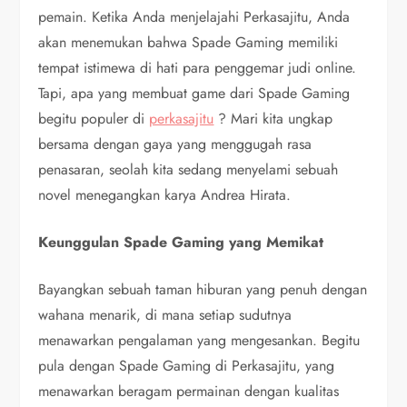
pemain. Ketika Anda menjelajahi Perkasajitu, Anda
akan menemukan bahwa Spade Gaming memiliki
tempat istimewa di hati para penggemar judi online.
Tapi, apa yang membuat game dari Spade Gaming
begitu populer di
perkasajitu
? Mari kita ungkap
bersama dengan gaya yang menggugah rasa
penasaran, seolah kita sedang menyelami sebuah
novel menegangkan karya Andrea Hirata.
Keunggulan Spade Gaming yang Memikat
Bayangkan sebuah taman hiburan yang penuh dengan
wahana menarik, di mana setiap sudutnya
menawarkan pengalaman yang mengesankan. Begitu
pula dengan Spade Gaming di Perkasajitu, yang
menawarkan beragam permainan dengan kualitas