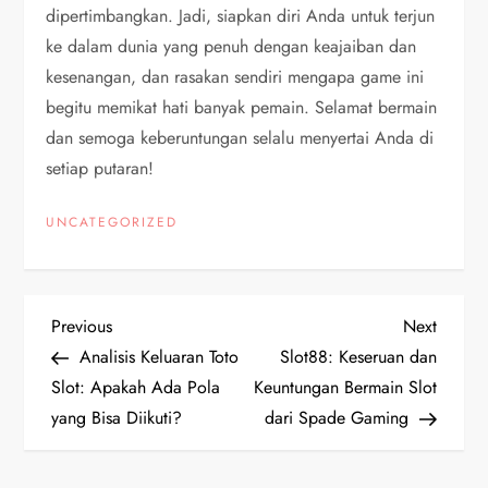
dipertimbangkan. Jadi, siapkan diri Anda untuk terjun
ke dalam dunia yang penuh dengan keajaiban dan
kesenangan, dan rasakan sendiri mengapa game ini
begitu memikat hati banyak pemain. Selamat bermain
dan semoga keberuntungan selalu menyertai Anda di
setiap putaran!
UNCATEGORIZED
P
Previous
Next
Previous
Next
Post
Post
Analisis Keluaran Toto
Slot88: Keseruan dan
o
Slot: Apakah Ada Pola
Keuntungan Bermain Slot
yang Bisa Diikuti?
dari Spade Gaming
s