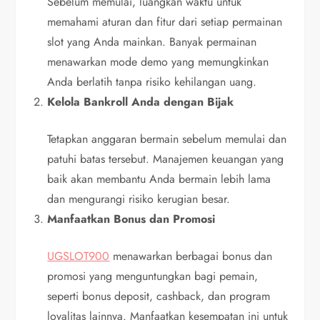
Sebelum memulai, luangkan waktu untuk
memahami aturan dan fitur dari setiap permainan
slot yang Anda mainkan. Banyak permainan
menawarkan mode demo yang memungkinkan
Anda berlatih tanpa risiko kehilangan uang.
Kelola Bankroll Anda dengan Bijak
Tetapkan anggaran bermain sebelum memulai dan
patuhi batas tersebut. Manajemen keuangan yang
baik akan membantu Anda bermain lebih lama
dan mengurangi risiko kerugian besar.
Manfaatkan Bonus dan Promosi
UGSLOT900
menawarkan berbagai bonus dan
promosi yang menguntungkan bagi pemain,
seperti bonus deposit, cashback, dan program
loyalitas lainnya. Manfaatkan kesempatan ini untuk