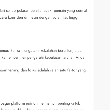
dari setiap putaran bersifat acak, pemain yang cermat
 konsisten di mesin dengan volatilitas tinggi
mosi ketika mengalami kekalahan beruntun, atau
 biarkan emosi mempengaruhi keputusan taruhan Anda.
engan tenang dan fokus adalah salah satu faktor yang
bagai platform judi online, namun penting untuk