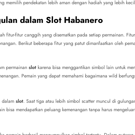
yang memilih pendekatan lebih aman dengan hadiah yang lebih kecil
gulan dalam Slot Habanero
ah fitur-fitur canggih yang disematkan pada setiap permainan. Fitur
nangan. Berikut beberapa fitur yang patut dimanfaatkan oleh pema
alam permainan
slot
karena bisa menggantikan simbol lain untuk mem
emenangan. Pemain yang dapat memahami bagaimana wild berfung
ng dalam
slot
. Saat tiga atau lebih simbol scatter muncul di gulun
pemain bisa mendapatkan peluang kemenangan tanpa harus mengelua
jika pemain berhasil mengumpulkan simbol tertentu. Dalam putaran 