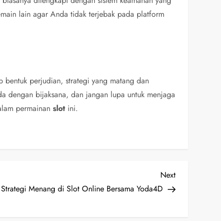
ni biasanya dilengkapi dengan sistem keamanan yang
ain lain agar Anda tidak terjebak pada platform
bentuk perjudian, strategi yang matang dan
nda dengan bijaksana, dan jangan lupa untuk menjaga
dalam permainan
slot
ini.
Next
Next
Post
Strategi Menang di Slot Online Bersama Yoda4D