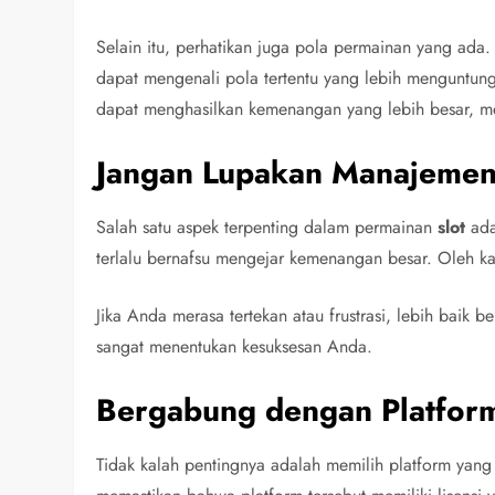
Selain itu, perhatikan juga pola permainan yang ada
dapat mengenali pola tertentu yang lebih menguntun
dapat menghasilkan kemenangan yang lebih besar, mes
Jangan Lupakan Manajemen
Salah satu aspek terpenting dalam permainan
slot
ada
terlalu bernafsu mengejar kemenangan besar. Oleh ka
Jika Anda merasa tertekan atau frustrasi, lebih baik 
sangat menentukan kesuksesan Anda.
Bergabung dengan Platfor
Tidak kalah pentingnya adalah memilih platform yang