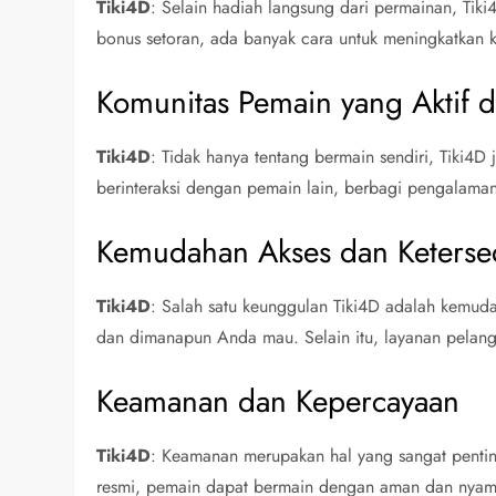
Tiki4D
: Selain hadiah langsung dari permainan, Ti
bonus setoran, ada banyak cara untuk meningkatkan
Komunitas Pemain yang Aktif 
Tiki4D
: Tidak hanya tentang bermain sendiri, Tiki4
berinteraksi dengan pemain lain, berbagi pengalama
Kemudahan Akses dan Keterse
Tiki4D
: Salah satu keunggulan Tiki4D adalah kemuda
dan dimanapun Anda mau. Selain itu, layanan pelan
Keamanan dan Kepercayaan
Tiki4D
: Keamanan merupakan hal yang sangat pentin
resmi, pemain dapat bermain dengan aman dan nyaman