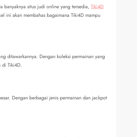
a banyaknya situs judi online yang tersedia,
Tiki4D
rtikel ini akan membahas bagaimana Tiki4D mampu
ang ditawarkannya. Dengan koleksi permainan yang
 di Tiki4D.
besar. Dengan berbagai jenis permainan dan jackpot