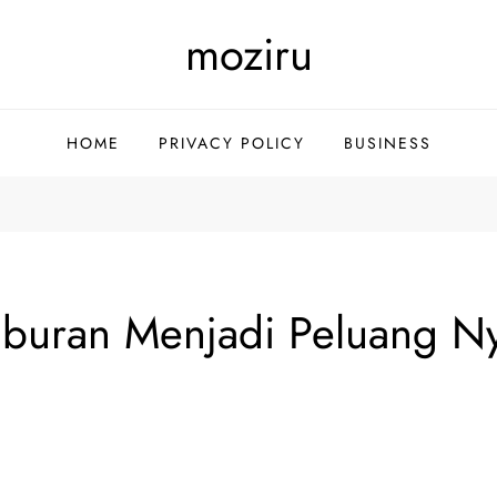
moziru
HOME
PRIVACY POLICY
BUSINESS
buran Menjadi Peluang Ny