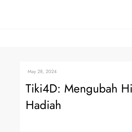
Skip
to
content
Tiki4D: Mengubah Hi
Hadiah