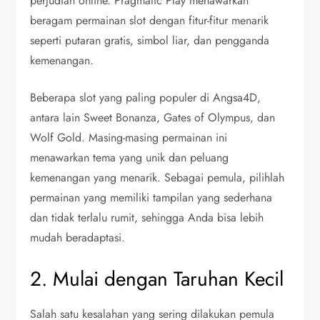
perjudian online. Pragmatic Play menawarkan
beragam permainan slot dengan fitur-fitur menarik
seperti putaran gratis, simbol liar, dan pengganda
kemenangan.
Beberapa slot yang paling populer di Angsa4D,
antara lain Sweet Bonanza, Gates of Olympus, dan
Wolf Gold. Masing-masing permainan ini
menawarkan tema yang unik dan peluang
kemenangan yang menarik. Sebagai pemula, pilihlah
permainan yang memiliki tampilan yang sederhana
dan tidak terlalu rumit, sehingga Anda bisa lebih
mudah beradaptasi.
2. Mulai dengan Taruhan Kecil
Salah satu kesalahan yang sering dilakukan pemula