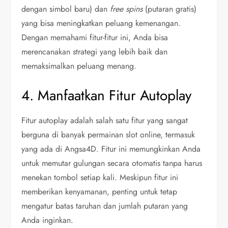
dengan simbol baru) dan
free spins
(putaran gratis)
yang bisa meningkatkan peluang kemenangan.
Dengan memahami fitur-fitur ini, Anda bisa
merencanakan strategi yang lebih baik dan
memaksimalkan peluang menang.
4. Manfaatkan Fitur Autoplay
Fitur autoplay adalah salah satu fitur yang sangat
berguna di banyak permainan slot online, termasuk
yang ada di Angsa4D. Fitur ini memungkinkan Anda
untuk memutar gulungan secara otomatis tanpa harus
menekan tombol setiap kali. Meskipun fitur ini
memberikan kenyamanan, penting untuk tetap
mengatur batas taruhan dan jumlah putaran yang
Anda inginkan.