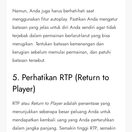
Namun, Anda juga harus berhati-hati saat
menggunakan fitur autoplay. Pastikan Anda mengatur
batasan yang jelas untuk diri Anda sendiri agar tidak
terjebak dalam permainan berlarut-larut yang bisa
merugikan. Tentukan batasan kemenangan dan
kerugian sebelum memulai permainan, dan patuhi
batasan tersebut.
5. Perhatikan RTP (Return to
Player)
RTP atau
Return to Player
adalah persentase yang
menunjukkan seberapa besar peluang Anda untuk
mendapatkan kembali uang yang Anda pertaruhkan
dalam jangka panjang. Semakin tinggi RTP, semakin