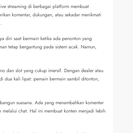
r live streaming di berbagai platform membuat
erikan komentar, dukungan, atau sekadar menikmati
.
ya diri saat bermain ketika ada penonton yang
inan tetap bergantung pada sistem acak. Namun,
ino dan slot yang cukup imersif. Dengan dealer atau
di dua kali lipat: pemain bermain sambil ditonton,
membangun suasana. Ada yang menambahkan komentar
 melalui chat. Hal ini membuat konten menjadi lebih