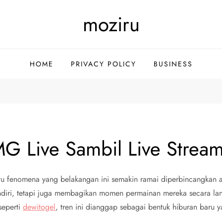
moziru
HOME
PRIVACY POLICY
BUSINESS
MG Live Sambil Live Strea
tu fenomena yang belakangan ini semakin ramai diperbincangkan ada
sendiri, tetapi juga membagikan momen permainan mereka secara 
seperti
dewitogel
, tren ini dianggap sebagai bentuk hiburan baru ya