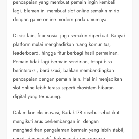
pencapaian yang membuat pemain ingin kembali
lagi. Elemen ini membuat slot online semakin mirip
dengan game online modern pada umumnya.
Di sisi lain, fitur sosial juga semakin diperkuat. Banyak
platform mulai menghadirkan ruang komunitas,
leaderboard, hingga fitur berbagi hasil permainan.
Pemain tidak lagi bermain sendirian, tetapi bisa
berinteraksi, berdiskusi, bahkan membandingkan
pencapaian dengan pemain lain. Hal ini menjadikan
slot online lebih terasa seperti ekosistem hiburan
digital yang terhubung.
Dalam konteks inovasi, Badak178 disebut-sebut ikut
mengikuti arus perkembangan ini dengan
menghadirkan pengalaman bermain yang lebih stabil,
cepat, dan variatif. Fokus pada kenyamanan