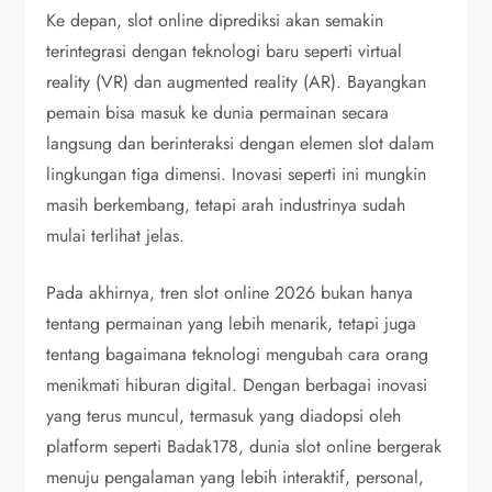
Ke depan, slot online diprediksi akan semakin
terintegrasi dengan teknologi baru seperti virtual
reality (VR) dan augmented reality (AR). Bayangkan
pemain bisa masuk ke dunia permainan secara
langsung dan berinteraksi dengan elemen slot dalam
lingkungan tiga dimensi. Inovasi seperti ini mungkin
masih berkembang, tetapi arah industrinya sudah
mulai terlihat jelas.
Pada akhirnya, tren slot online 2026 bukan hanya
tentang permainan yang lebih menarik, tetapi juga
tentang bagaimana teknologi mengubah cara orang
menikmati hiburan digital. Dengan berbagai inovasi
yang terus muncul, termasuk yang diadopsi oleh
platform seperti Badak178, dunia slot online bergerak
menuju pengalaman yang lebih interaktif, personal,