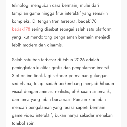
teknologi mengubah cara bermain, mulai dari
tampilan game hingga fitur interaktif yang semakin
kompleks. Di tengah tren tersebut, badak178
badak178
sering disebut sebagai salah satu platform
yang ikut mendorong pengalaman bermain menjadi
lebih modern dan dinamis.
Salah satu tren terbesar di tahun 2026 adalah
peningkatan kualitas grafis dan pengalaman imersif.
Slot online tidak lagi sekadar permainan gulungan
sederhana, tetapi sudah berkembang menjadi hiburan
visual dengan animasi realistis, efek suara sinematik,
dan tema yang lebih bervariasi. Pemain kini lebih
mencari pengalaman yang terasa seperti bermain
game video interaktif, bukan hanya sekadar menekan
tombol spin.